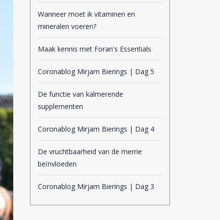
Wanneer moet ik vitaminen en
mineralen voeren?
Maak kennis met Foran's Essentials
Coronablog Mirjam Bierings | Dag 5
De functie van kalmerende
supplementen
Coronablog Mirjam Bierings | Dag 4
De vruchtbaarheid van de merrie
beïnvloeden
Coronablog Mirjam Bierings | Dag 3