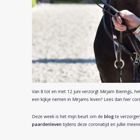
Van 8 tot en met 12 juni verzorgt Mirjam Bierings, he
een kijkje nemen in Mirjams leven? Lees dan hier cor
Deze week is het mijn beurt om de
blog
te verzorgen
paardenleven
tijdens deze coronatijd en jullie meene