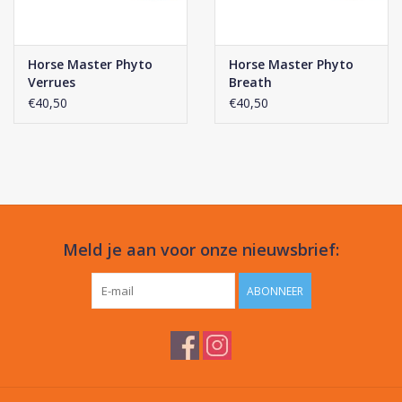
Horse Master Phyto
Horse Master Phyto
Verrues
Breath
€40,50
€40,50
Meld je aan voor onze nieuwsbrief:
ABONNEER