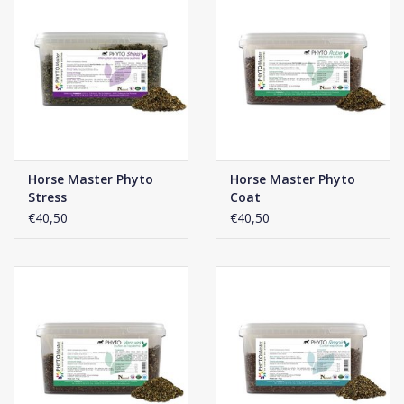
Horse Master Phyto
Horse Master Phyto
Stress
Coat
€40,50
€40,50