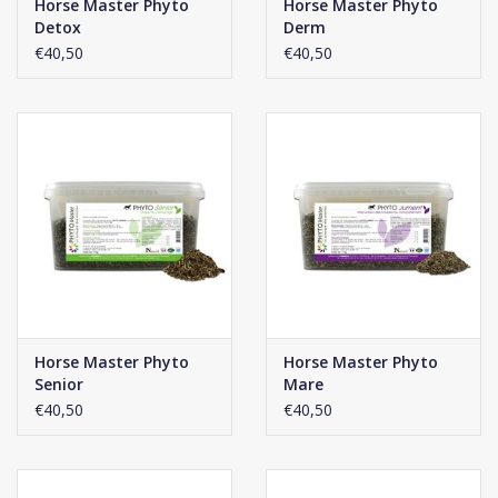
Horse Master Phyto
Horse Master Phyto
Detox
Derm
€40,50
€40,50
Horse Master Phyto
Horse Master Phyto
Senior
Mare
€40,50
€40,50