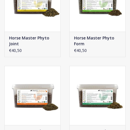
Horse Master Phyto
Horse Master Phyto
Joint
Form
€40,50
€40,50