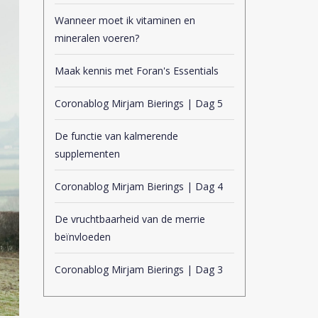
Wanneer moet ik vitaminen en
mineralen voeren?
Maak kennis met Foran's Essentials
Coronablog Mirjam Bierings | Dag 5
De functie van kalmerende
supplementen
Coronablog Mirjam Bierings | Dag 4
De vruchtbaarheid van de merrie
beïnvloeden
Coronablog Mirjam Bierings | Dag 3