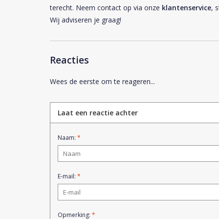
terecht. Neem contact op via onze
klantenservice
, 
Wij adviseren je graag!
Reacties
Wees de eerste om te reageren...
Laat een reactie achter
Naam:
*
E-mail:
*
Opmerking:
*