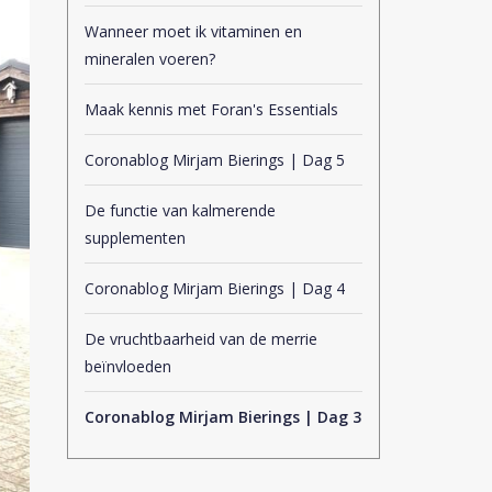
Wanneer moet ik vitaminen en
mineralen voeren?
Maak kennis met Foran's Essentials
Coronablog Mirjam Bierings | Dag 5
De functie van kalmerende
supplementen
Coronablog Mirjam Bierings | Dag 4
De vruchtbaarheid van de merrie
beïnvloeden
Coronablog Mirjam Bierings | Dag 3