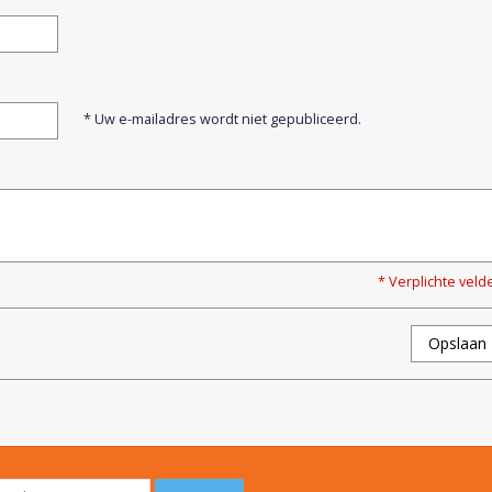
* Uw e-mailadres wordt niet gepubliceerd.
* Verplichte veld
Opslaan