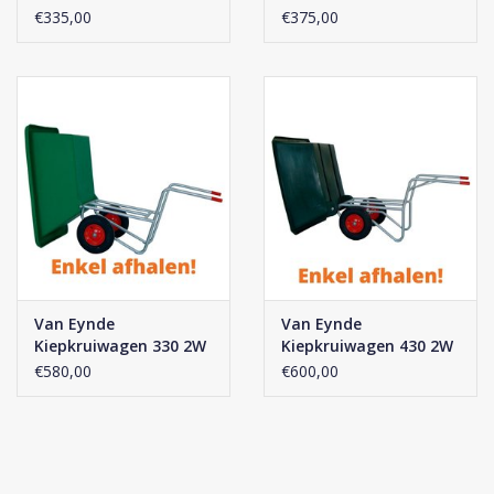
€335,00
€375,00
Van Eynde
Van Eynde
Kiepkruiwagen 330 2W
Kiepkruiwagen 430 2W
€580,00
€600,00