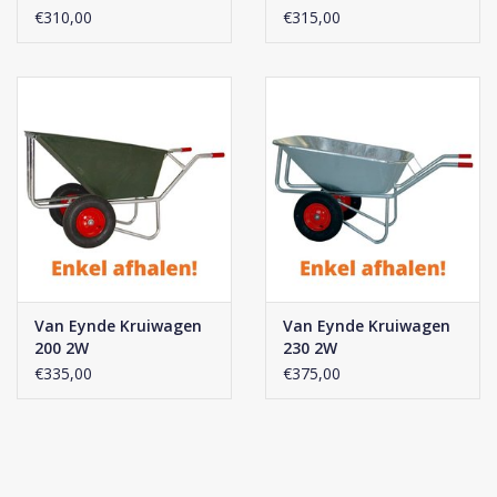
€310,00
€315,00
Van Eynde Kruiwagen
Van Eynde Kruiwagen
200 2W
230 2W
€335,00
€375,00