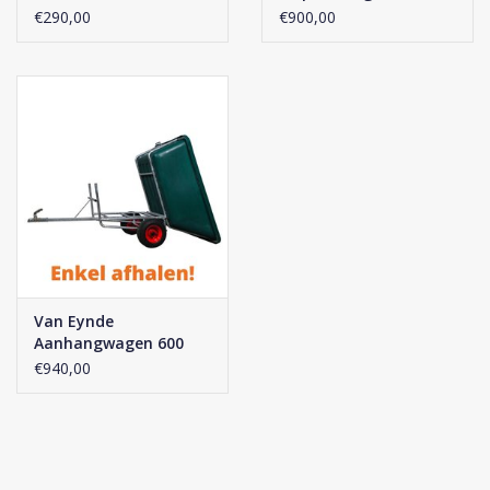
€290,00
€900,00
Van Eynde
Aanhangwagen 600
€940,00