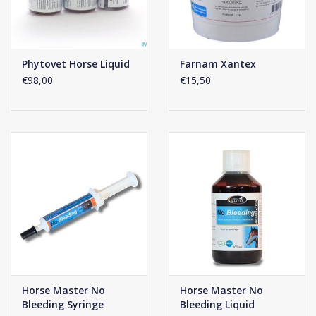
Phytovet Horse Liquid
Farnam Xantex
€98,00
€15,50
Horse Master No
Horse Master No
Bleeding Syringe
Bleeding Liquid