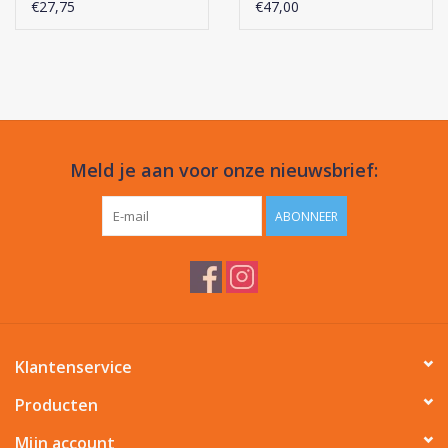
€27,75
€47,00
Meld je aan voor onze nieuwsbrief:
ABONNEER
Klantenservice
Producten
Mijn account