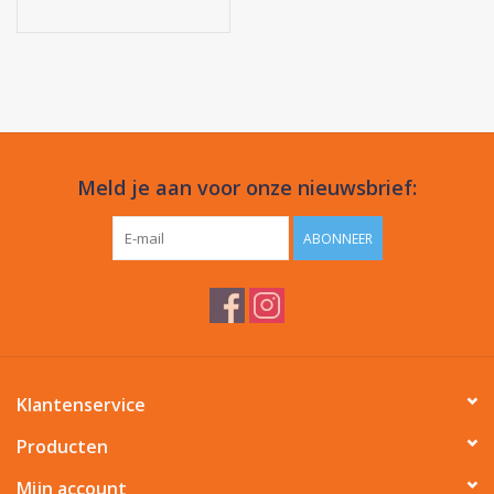
Meld je aan voor onze nieuwsbrief:
ABONNEER
Klantenservice
Producten
Mijn account