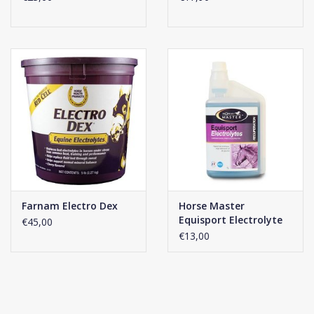
Farnam Electro Dex
Horse Master
Equisport Electrolyte
€45,00
€13,00